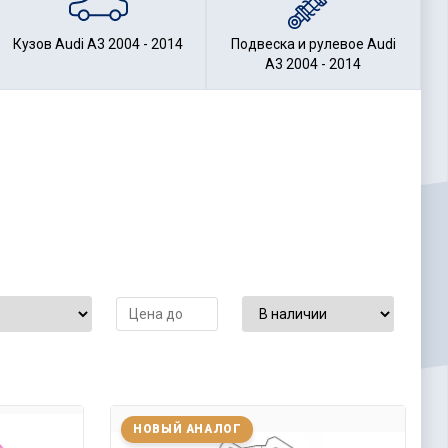
Кузов Audi A3 2004 - 2014
Подвеска и рулевое Audi
A3 2004 - 2014
НОВЫЙ АНАЛОГ