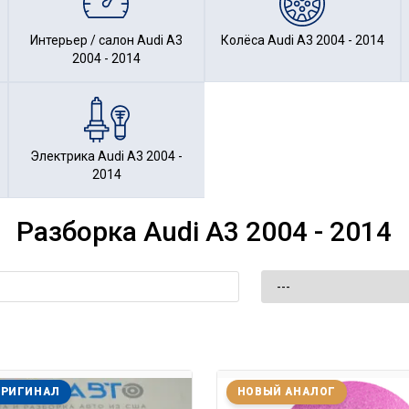
Интерьер / салон Audi A3
Колёса Audi A3 2004 - 2014
2004 - 2014
Электрика Audi A3 2004 -
2014
Разборка Audi A3 2004 - 2014
ОРИГИНАЛ
НОВЫЙ АНАЛОГ