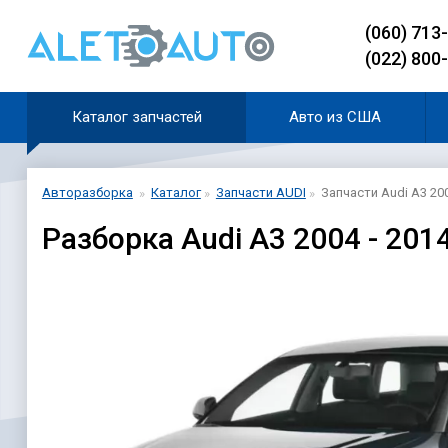
(060) 713
(022) 800
Каталог запчастей
Авто из США
Авторазборка
Каталог
Запчасти AUDI
Запчасти Audi A3 200
Разборка Audi A3 2004 - 201