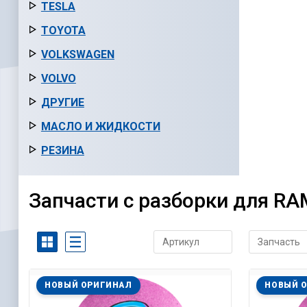
TESLA
TOYOTA
VOLKSWAGEN
VOLVO
ДРУГИЕ
МАСЛО И ЖИДКОСТИ
РЕЗИНА
Запчасти с разборки для RA
НОВЫЙ ОРИГИНАЛ
НОВЫЙ 