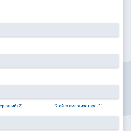
ередний (2)
Стойка амортизатора (1)