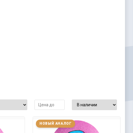
НОВЫЙ АНАЛОГ