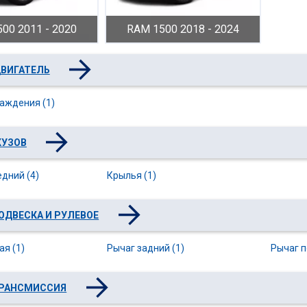
00 2011 - 2020
RAM 1500 2018 - 2024
ВИГАТЕЛЬ
аждения (1)
КУЗОВ
дний (4)
Крылья (1)
ОДВЕСКА И РУЛЕВОЕ
ая (1)
Рычаг задний (1)
Рычаг п
РАНСМИССИЯ