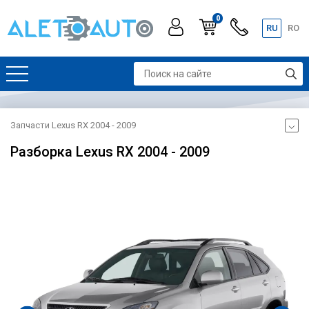
0
RU
RO
Запчасти Lexus RX 2004 - 2009
Разборка Lexus RX 2004 - 2009