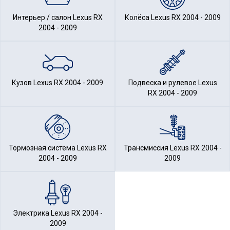
Интерьер / салон Lexus RX
Колёса Lexus RX 2004 - 2009
2004 - 2009
Кузов Lexus RX 2004 - 2009
Подвеска и рулевое Lexus
RX 2004 - 2009
Тормозная система Lexus RX
Трансмиссия Lexus RX 2004 -
2004 - 2009
2009
Электрика Lexus RX 2004 -
2009