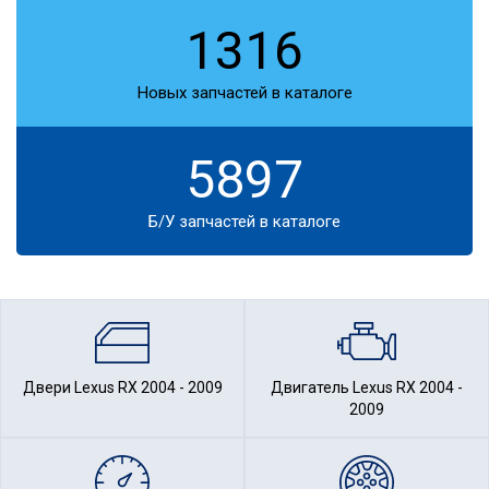
1316
Новых запчастей в каталоге
5897
Б/У запчастей в каталоге
Двери Lexus RX 2004 - 2009
Двигатель Lexus RX 2004 -
2009