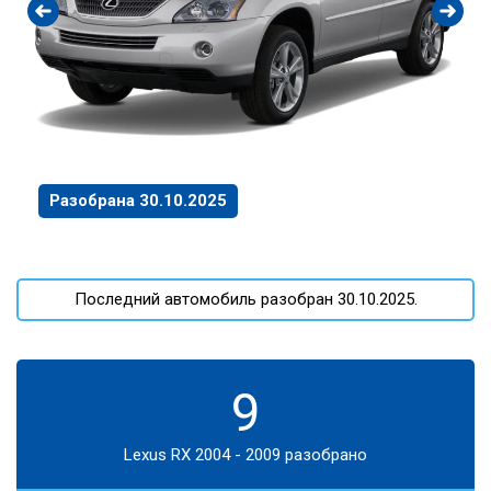
Разобрана 30.10.2025
Последний автомобиль разобран 30.10.2025.
9
Lexus RX 2004 - 2009 разобрано