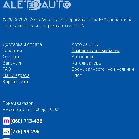
© 2013-2026. Aleto Avto - купить оригинальные Б/У запчасти на
авто. Доставка и продажа авто из США
Доставка и оплата
Авто из США
Гарантии
Разборка автомобилей
Отзывы
Автосалон
Вакансии
Катализаторы
FAQ
Бронь запчастей не в наличии
Наши адреса
Блог
Карта сайта
Приём заказов:
Ежедневно с 10:00 до 19:00
(060) 713-426
(775) 99-296