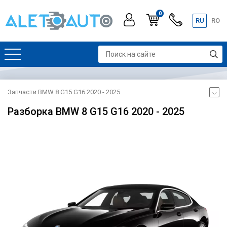
0
RU
RO
Запчасти BMW 8 G15 G16 2020 - 2025
Разборка BMW 8 G15 G16 2020 - 2025