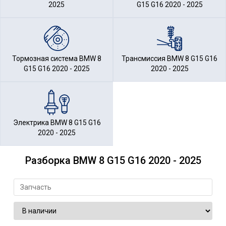
2025
G15 G16 2020 - 2025
Тормозная система BMW 8
Трансмиссия BMW 8 G15 G16
G15 G16 2020 - 2025
2020 - 2025
Электрика BMW 8 G15 G16
2020 - 2025
Разборка BMW 8 G15 G16 2020 - 2025