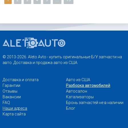
© 2013-2026. Aleto Avto - купить оригинальные Б/У запчасти на
авто. Доставка и продажа авто из США
Доставка и оплата
Авто из США
Гарантии
Разборка автомобилей
Отзывы
Автосалон
Вакансии
Катализаторы
FAQ
Бронь запчастей не в наличии
Наши адреса
Блог
Карта сайта