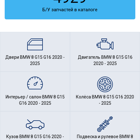
Б/У запчастей в каталоге
Двери BMW 8 G15 G16 2020 -
Двигатель BMW 8 G15 G16
2025
2020 - 2025
Интерьер / салон BMW 8 G15
Колёса BMW 8 G15 G16 2020
G16 2020 - 2025
- 2025
Кузов BMW 8 G15 G16 2020 -
Подвеска и рулевое BMW 8