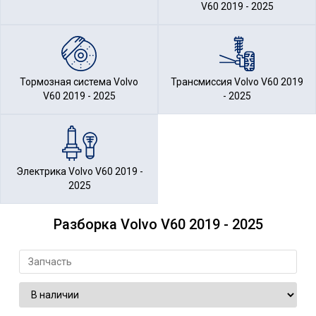
V60 2019 - 2025
Тормозная система Volvo
Трансмиссия Volvo V60 2019
V60 2019 - 2025
- 2025
Электрика Volvo V60 2019 -
2025
Разборка Volvo V60 2019 - 2025