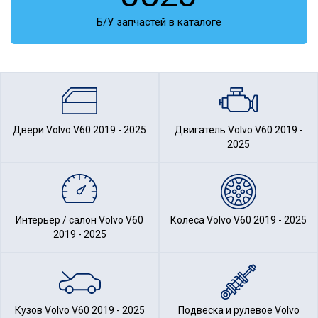
Б/У запчастей в каталоге
Двери Volvo V60 2019 - 2025
Двигатель Volvo V60 2019 -
2025
Интерьер / салон Volvo V60
Колёса Volvo V60 2019 - 2025
2019 - 2025
Кузов Volvo V60 2019 - 2025
Подвеска и рулевое Volvo