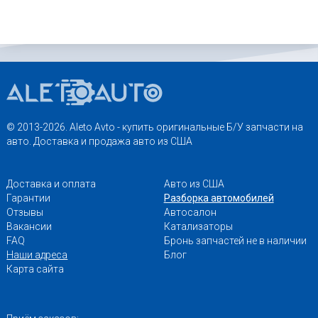
© 2013-2026. Aleto Avto - купить оригинальные Б/У запчасти на
авто. Доставка и продажа авто из США
Доставка и оплата
Авто из США
Гарантии
Разборка автомобилей
Отзывы
Автосалон
Вакансии
Катализаторы
FAQ
Бронь запчастей не в наличии
Наши адреса
Блог
Карта сайта