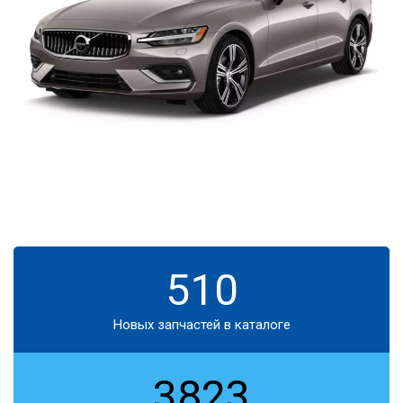
510
Новых запчастей в каталоге
3823