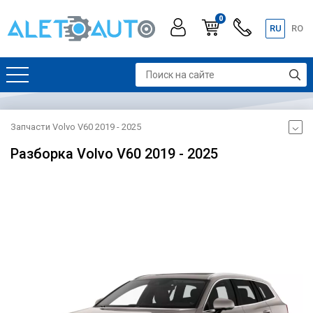
0
RU
RO
Запчасти Volvo V60 2019 - 2025
Разборка Volvo V60 2019 - 2025