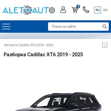
0
RU
RO
Запчасти Cadillac XT6 2019 - 2025
Разборка Cadillac XT6 2019 - 2025