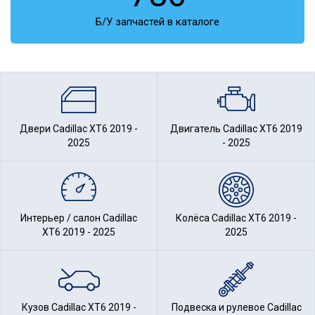
Б/У запчастей в каталоге
Двери Cadillac XT6 2019 -
Двигатель Cadillac XT6 2019
2025
- 2025
Интерьер / салон Cadillac
Колёса Cadillac XT6 2019 -
XT6 2019 - 2025
2025
Кузов Cadillac XT6 2019 -
Подвеска и рулевое Cadillac