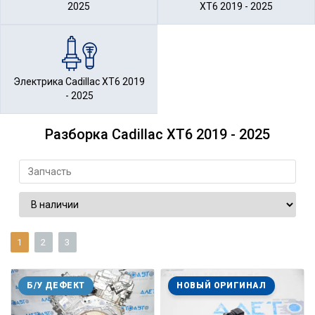
2025
XT6 2019 - 2025
Электрика Cadillac XT6 2019
- 2025
Разборка Cadillac XT6 2019 - 2025
1
2
3
Б/У ДЕФЕКТ
НОВЫЙ ОРИГИНАЛ