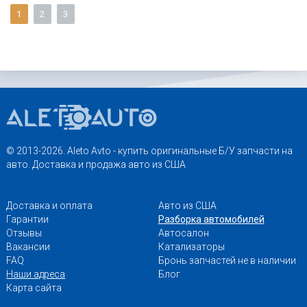
1
2
3
© 2013-2026. Aleto Avto - купить оригинальные Б/У запчасти на
авто. Доставка и продажа авто из США
Доставка и оплата
Авто из США
Гарантии
Разборка автомобилей
Отзывы
Автосалон
Вакансии
Катализаторы
FAQ
Бронь запчастей не в наличии
Наши адреса
Блог
Карта сайта