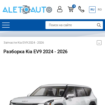
0
RU
RO
Запчасти Kia EV9 2024 - 2026
Разборка Kia EV9 2024 - 2026