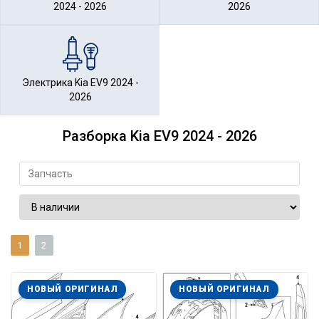
2024 - 2026
2026
Электрика Kia EV9 2024 -
2026
Разборка Kia EV9 2024 - 2026
1
2
НОВЫЙ ОРИГИНАЛ
НОВЫЙ ОРИГИНАЛ