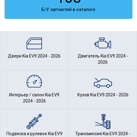
Б/У запчастей в каталоге
Двери Kia EV9 2024 - 2026
Двигатель Kia EV9 2024 -
2026
Интерьер / салон Kia EV9
Кузов Kia EV9 2024 - 2026
2024 - 2026
Подвеска и рулевое Kia EV9
Трансмиссия Kia EV9 2024 -