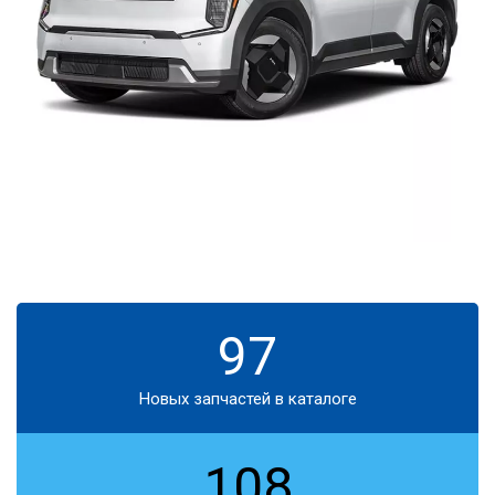
97
Новых запчастей в каталоге
108