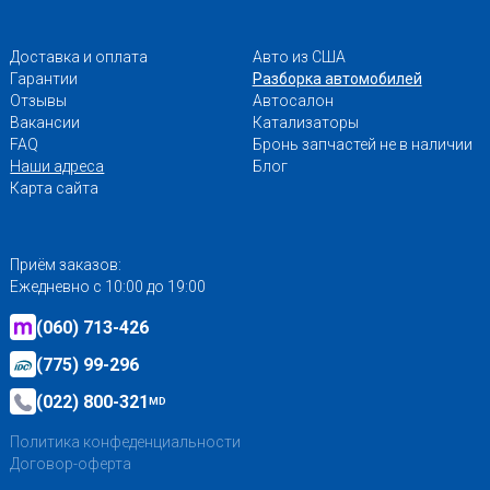
Доставка и оплата
Авто из США
Гарантии
Разборка автомобилей
Отзывы
Автосалон
Вакансии
Катализаторы
FAQ
Бронь запчастей не в наличии
Наши адреса
Блог
Карта сайта
Приём заказов:
Ежедневно с 10:00 до 19:00
(060) 713-426
(775) 99-296
(022) 800-321
MD
Политика конфеденциальности
Договор-оферта