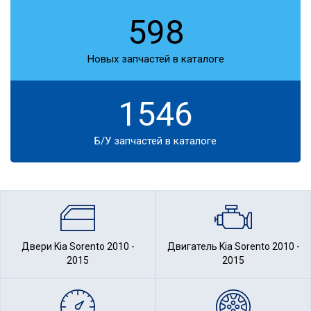
598
Новых запчастей в каталоге
1546
Б/У запчастей в каталоге
Двери Kia Sorento 2010 -
Двигатель Kia Sorento 2010 -
2015
2015