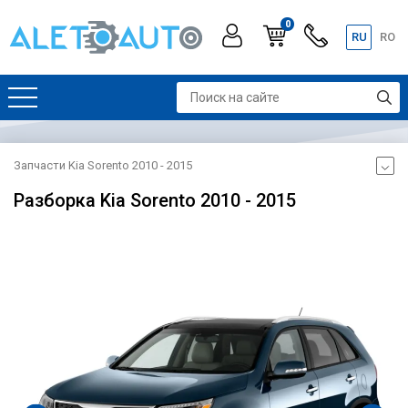
0
RU
RO
Запчасти Kia Sorento 2010 - 2015
Разборка Kia Sorento 2010 - 2015