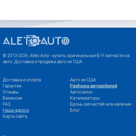
© 2013-2026. Aleto Avto - купить оригинальные Б/У запчасти на
авто. Доставка и продажа авто из США
Доставка и оплата
Авто из США
Гарантии
Разборка автомобилей
Отзывы
Автосалон
Вакансии
Катализаторы
FAQ
Бронь запчастей не в наличии
Наши адреса
Блог
Карта сайта