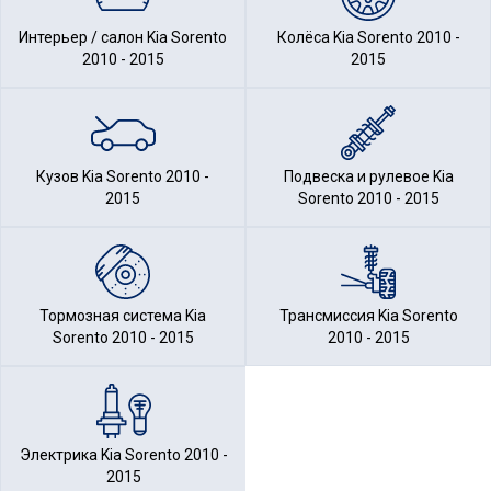
Интерьер / салон Kia Sorento
Колёса Kia Sorento 2010 -
2010 - 2015
2015
Кузов Kia Sorento 2010 -
Подвеска и рулевое Kia
2015
Sorento 2010 - 2015
Тормозная система Kia
Трансмиссия Kia Sorento
Sorento 2010 - 2015
2010 - 2015
Электрика Kia Sorento 2010 -
2015