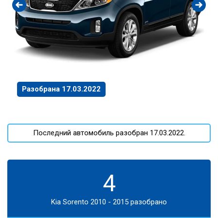
Разобрана 17.03.2022
Последний автомобиль разобран 17.03.2022.
4
Kia Sorento 2010 - 2015 разобрано