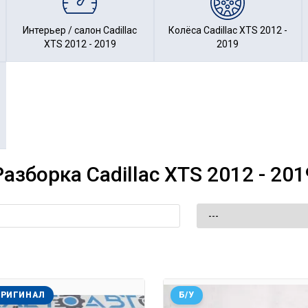
Интерьер / салон Cadillac
Колёса Cadillac XTS 2012 -
XTS 2012 - 2019
2019
Разборка Cadillac XTS 2012 - 201
ОРИГИНАЛ
Б/У