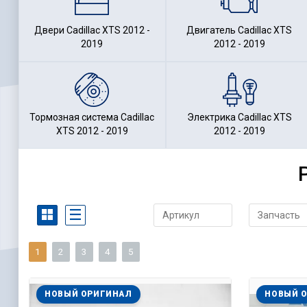
Двери Cadillac XTS 2012 -
Двигатель Cadillac XTS
2019
2012 - 2019
Тормозная система Cadillac
Электрика Cadillac XTS
XTS 2012 - 2019
2012 - 2019
1
2
3
4
5
НОВЫЙ ОРИГИНАЛ
НОВЫЙ 