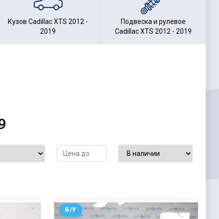
Кузов Cadillac XTS 2012 -
Подвеска и рулевое
2019
Cadillac XTS 2012 - 2019
9
Б/У