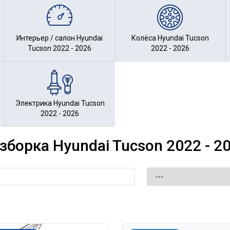
Интерьер / салон Hyundai
Колёса Hyundai Tucson
Tucson 2022 - 2026
2022 - 2026
Электрика Hyundai Tucson
2022 - 2026
зборка Hyundai Tucson 2022 - 2