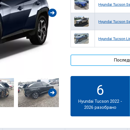
Hyundai Tucson Se
Hyundai Tucson S
Hyundai Tucson Li
Последн
6
Hyundai Tucson 2022 -
2026 разобрано