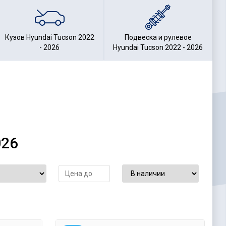
Кузов Hyundai Tucson 2022
Подвеска и рулевое
- 2026
Hyundai Tucson 2022 - 2026
026