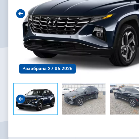
Разобрана 27.06.2026