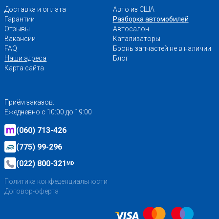
Доставка и оплата
Авто из США
Гарантии
Разборка автомобилей
Отзывы
Автосалон
Вакансии
Катализаторы
FAQ
Бронь запчастей не в наличии
Наши адреса
Блог
Карта сайта
Приём заказов:
Ежедневно с 10:00 до 19:00
(060) 713-426
(775) 99-296
(022) 800-321
MD
Политика конфеденциальности
Договор-оферта