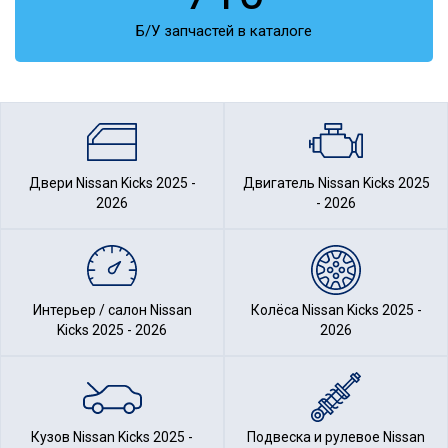
Б/У запчастей в каталоге
Двери Nissan Kicks 2025 -
Двигатель Nissan Kicks 2025
2026
- 2026
Интерьер / салон Nissan
Колёса Nissan Kicks 2025 -
Kicks 2025 - 2026
2026
Кузов Nissan Kicks 2025 -
Подвеска и рулевое Nissan