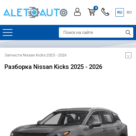
0
RU
RO
Запчасти Nissan Kicks 2025 - 2026
Разборка Nissan Kicks 2025 - 2026