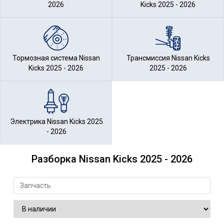
2026
Kicks 2025 - 2026
Тормозная система Nissan
Трансмиссия Nissan Kicks
Kicks 2025 - 2026
2025 - 2026
Электрика Nissan Kicks 2025
- 2026
Разборка Nissan Kicks 2025 - 2026