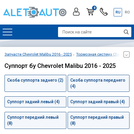
0
RU
RO
Запчасти Chevrolet Malibu 2016 - 2025
Тормозная система Chevrolet Ma
Суппорт бу Chevrolet Malibu 2016 - 2025
Скоба суппорта заднего (2)
Скоба суппорта переднего
(4)
Суппорт задний левый (4)
Суппорт задний правый (4)
Суппорт передний левый
Суппорт передний правый
(8)
(8)