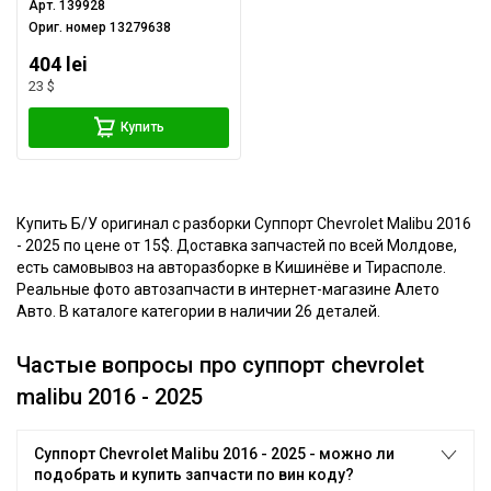
Арт.
139928
Ориг. номер
13279638
404 lei
23 $
Купить
Купить Б/У оригинал с разборки Суппорт Chevrolet Malibu 2016
- 2025 по цене от 15$. Доставка запчастей по всей Молдове,
есть самовывоз на авторазборке в Кишинёве и Тирасполе.
Реальные фото автозапчасти в интернет-магазине Алето
Авто. В каталоге категории в наличии 26 деталей.
Частые вопросы про суппорт chevrolet
malibu 2016 - 2025
Суппорт Chevrolet Malibu 2016 - 2025 - можно ли
подобрать и купить запчасти по вин коду?