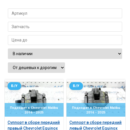
Б/У
Б/У
Подходит к Chevrolet Malibu
Подходит к Chevrolet Malibu
2016 - 2025
2016 - 2025
Суппорт в сборе передний
Суппорт в сборе передний
правый Chevrolet Equinox
левый Chevrolet Equinox