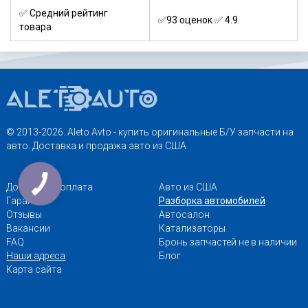
✅ Средний рейтинг
✅93 оценок ✅ 4.9
товара
© 2013-2026. Aleto Avto - купить оригинальные Б/У запчасти на
авто. Доставка и продажа авто из США
Доставка и оплата
Авто из США
Гарантии
Разборка автомобилей
Отзывы
Автосалон
Вакансии
Катализаторы
FAQ
Бронь запчастей не в наличии
Наши адреса
Блог
Карта сайта