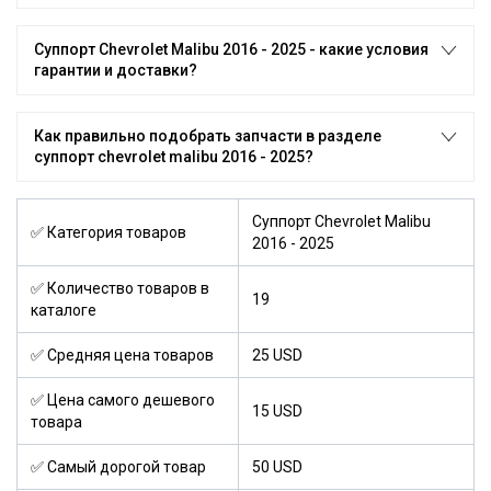
Суппорт Chevrolet Malibu 2016 - 2025 - какие условия
гарантии и доставки?
Как правильно подобрать запчасти в разделе
суппорт chevrolet malibu 2016 - 2025?
Суппорт Chevrolet Malibu
✅ Категория товаров
2016 - 2025
✅ Количество товаров в
19
каталоге
✅ Средняя цена товаров
25 USD
✅ Цена самого дешевого
15 USD
товара
✅ Самый дорогой товар
50 USD