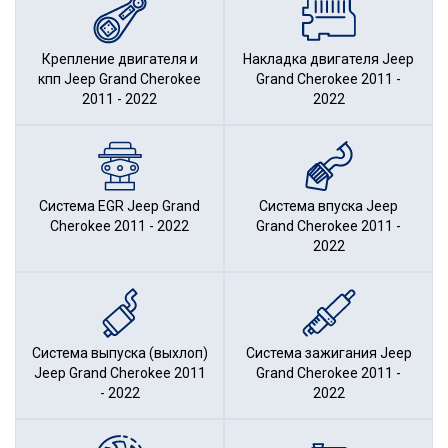
Крепление двигателя и
Накладка двигателя Jeep
кпп Jeep Grand Cherokee
Grand Cherokee 2011 -
2011 - 2022
2022
Система EGR Jeep Grand
Система впуска Jeep
Cherokee 2011 - 2022
Grand Cherokee 2011 -
2022
Система выпуска (выхлоп)
Система зажигания Jeep
Jeep Grand Cherokee 2011
Grand Cherokee 2011 -
- 2022
2022