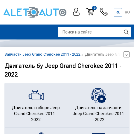
0
RU
RO
Запчасти Jeep Grand Cherokee 2011 - 2022
Двигатель Jeep Grand Cher
Двигатель бу Jeep Grand Cherokee 2011 -
2022
Двигатель в сборе Jeep
Двигатель на запчасти
Grand Cherokee 2011 -
Jeep Grand Cherokee 2011
2022
- 2022