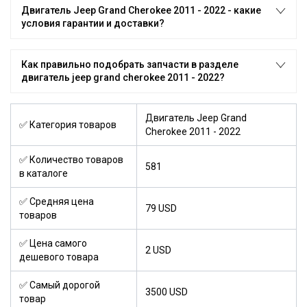
Двигатель Jeep Grand Cherokee 2011 - 2022 - какие
условия гарантии и доставки?
Как правильно подобрать запчасти в разделе
двигатель jeep grand cherokee 2011 - 2022?
Двигатель Jeep Grand
✅ Категория товаров
Cherokee 2011 - 2022
✅ Количество товаров
581
в каталоге
✅ Средняя цена
79 USD
товаров
✅ Цена самого
2 USD
дешевого товара
✅ Самый дорогой
3500 USD
товар