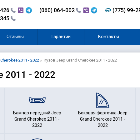
-426
(060) 064-002
(775) 99-
-345
Отзывы
Гарантии
Контакты
Cherokee 2011 - 2022
Кузов Jeep Grand Cherokee 2011 - 2022
e 2011 - 2022
Бампер передний Jeep
Боковая форточка Jeep
Grand Cherokee 2011 -
Grand Cherokee 2011 -
2022
2022