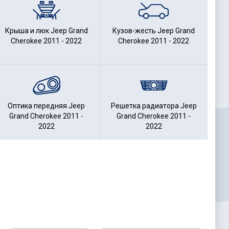
Крыша и люк Jeep Grand
Кузов-жесть Jeep Grand
Cherokee 2011 - 2022
Cherokee 2011 - 2022
Оптика передняя Jeep
Решетка радиатора Jeep
Grand Cherokee 2011 -
Grand Cherokee 2011 -
2022
2022