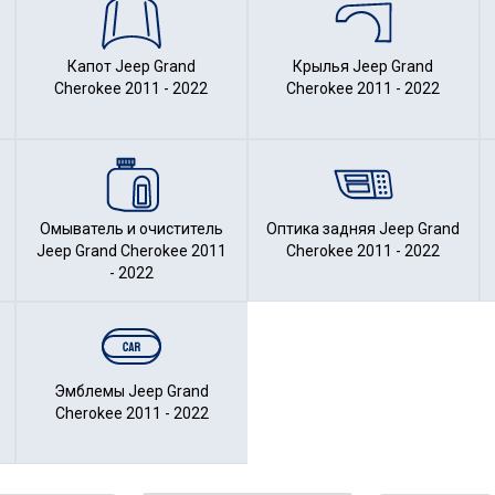
Капот Jeep Grand
Крылья Jeep Grand
Cherokee 2011 - 2022
Cherokee 2011 - 2022
Омыватель и очиститель
Оптика задняя Jeep Grand
Jeep Grand Cherokee 2011
Cherokee 2011 - 2022
- 2022
Эмблемы Jeep Grand
Cherokee 2011 - 2022