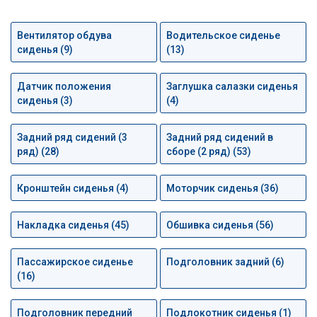
Вентилятор обдува
Водительское сиденье
сиденья (9)
(13)
Датчик положения
Заглушка салазки сиденья
сиденья (3)
(4)
Задний ряд сидений (3
Задний ряд сидений в
ряд) (28)
сборе (2 ряд) (53)
Кронштейн сиденья (4)
Моторчик сиденья (36)
Накладка сиденья (45)
Обшивка сиденья (56)
Пассажирское сиденье
Подголовник задний (6)
(16)
Подголовник передний
Подлокотник сиденья (1)