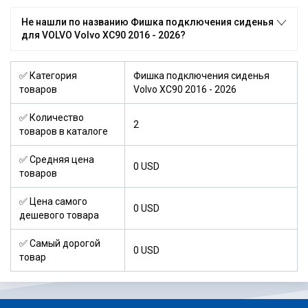
Не нашли по названию Фишка подключения сиденья
для VOLVO Volvo XC90 2016 - 2026?
✅ Категория
Фишка подключения сиденья
товаров
Volvo XC90 2016 - 2026
✅ Количество
2
товаров в каталоге
✅ Средняя цена
0 USD
товаров
✅ Цена самого
0 USD
дешевого товара
✅ Самый дорогой
0 USD
товар