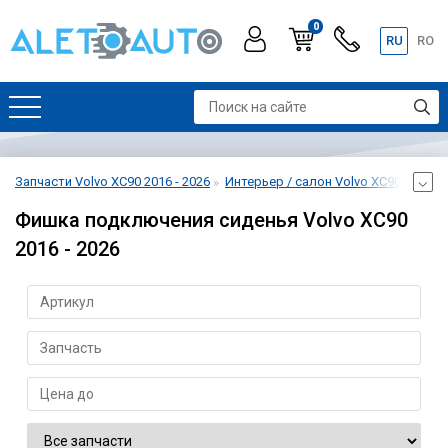
0
RU
RO
Запчасти Volvo XC90 2016 - 2026
Интерьер / салон Volvo XC90 2016 - 
Фишка подключения сиденья Volvo XC90
2016 - 2026