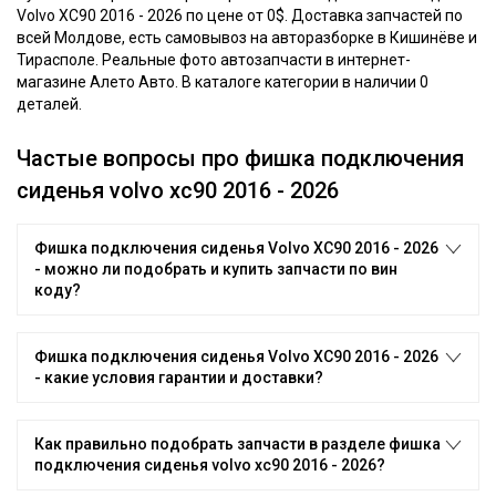
Volvo XC90 2016 - 2026 по цене от 0$. Доставка запчастей по
всей Молдове, есть самовывоз на авторазборке в Кишинёве и
Тирасполе. Реальные фото автозапчасти в интернет-
магазине Алето Авто. В каталоге категории в наличии 0
деталей.
Частые вопросы про фишка подключения
сиденья volvo xc90 2016 - 2026
Фишка подключения сиденья Volvo XC90 2016 - 2026
- можно ли подобрать и купить запчасти по вин
коду?
Фишка подключения сиденья Volvo XC90 2016 - 2026
- какие условия гарантии и доставки?
Как правильно подобрать запчасти в разделе фишка
подключения сиденья volvo xc90 2016 - 2026?