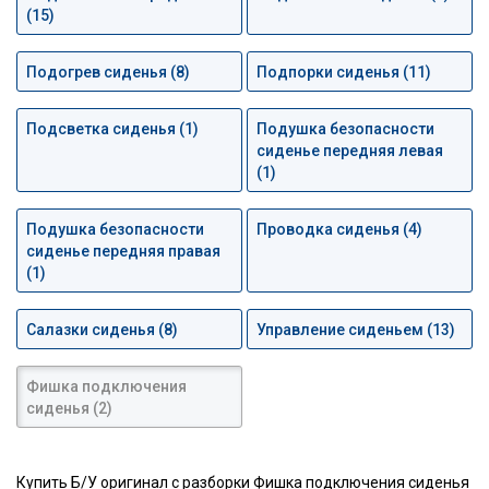
(15)
Подогрев сиденья (8)
Подпорки сиденья (11)
Подсветка сиденья (1)
Подушка безопасности
сиденье передняя левая
(1)
Подушка безопасности
Проводка сиденья (4)
сиденье передняя правая
(1)
Салазки сиденья (8)
Управление сиденьем (13)
Фишка подключения
сиденья (2)
Купить Б/У оригинал с разборки Фишка подключения сиденья