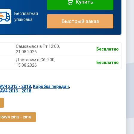
Купить
Бесплатная
упаковка
Быстрый заказ
Самовывоз в Пт 12:00,
Бесплатно
21.08.2026
Доставим в Cб 9:00,
Бесплатно
15.08.2026
AV4 2013 - 2018
,
Коробка передач
,
AV4 2013 - 2018
AV4 2013 - 2018