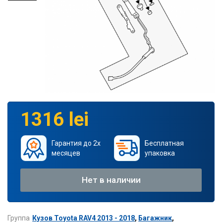
1316 lei
Гарантия до 2х
Бесплатная
месяцев
упаковка
Нет в наличии
Группа
Кузов Toyota RAV4 2013 - 2018
,
Багажник
,