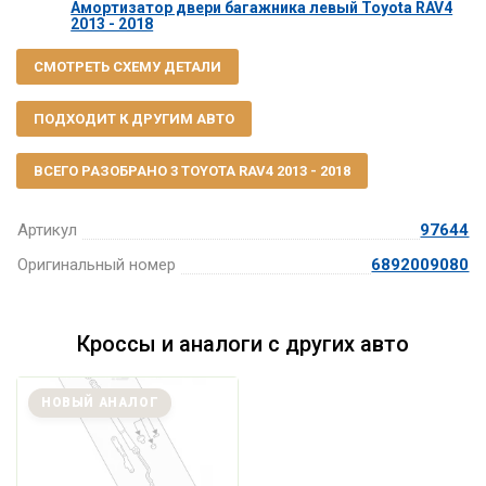
Амортизатор двери багажника левый Toyota RAV4
2013 - 2018
СМОТРЕТЬ СХЕМУ ДЕТАЛИ
ПОДХОДИТ К ДРУГИМ АВТО
ВСЕГО РАЗОБРАНО 3 TOYOTA RAV4 2013 - 2018
Артикул
97644
Оригинальный номер
6892009080
Кроссы и аналоги с других авто
НОВЫЙ АНАЛОГ