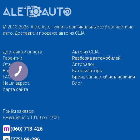
© 2013-2026. Aleto Avto - купить оригинальные Б/У запчасти на
авто. Доставка и продажа авто из США
Доставка и оплата
Авто из США
Гарантии
Разборка автомобилей
Отзывы
Автосалон
Вакансии
Катализаторы
FAQ
Бронь запчастей не в наличии
Наши адреса
Блог
Карта сайта
Приём заказов:
Ежедневно с 10:00 до 19:00
(060) 713-426
(775) 99-296