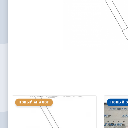
НОВЫЙ АНАЛОГ
НОВЫЙ 