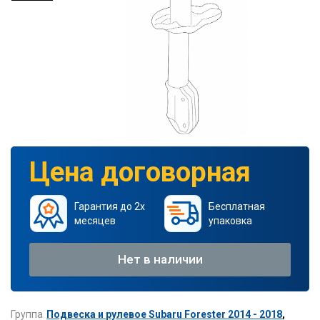
Цена договорная
Гарантия до 2х
Бесплатная
месяцев
упаковка
Нет в наличии
Группа
Подвеска и рулевое Subaru Forester 2014 - 2018
,