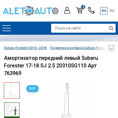
0
RU
RO
Subaru Forester 2014 - 2018
Подвеска и рулевое Subaru Forester 2014 
Амортизатор передний левый Subaru
Forester 17-18 SJ 2.5 20310SG110 Арт
763969
Б/У