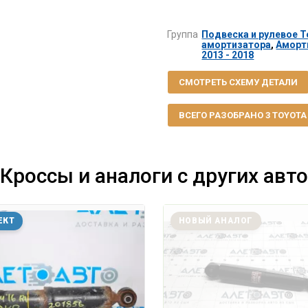
Группа
Подвеска и рулевое To
амортизатора
,
Аморт
2013 - 2018
СМОТРЕТЬ СХЕМУ ДЕТАЛИ
ВСЕГО РАЗОБРАНО 3 TOYOTA R
Кроссы и аналоги с других авто
ЕКТ
НОВЫЙ АНАЛОГ