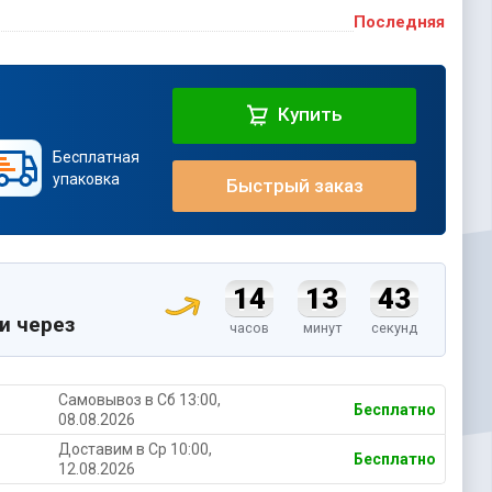
Последняя
Купить
Бесплатная
упаковка
Быстрый заказ
14
13
42
и через
часов
минут
секунд
Самовывоз в Cб 13:00,
Бесплатно
08.08.2026
Доставим в Ср 10:00,
Бесплатно
12.08.2026