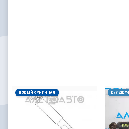
НОВЫЙ ОРИГИНАЛ
Б/У ДЕФ