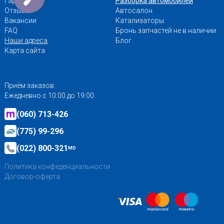
Гарантии
Разборка автомобилей
Отзывы
Автосалон
Вакансии
Катализаторы
FAQ
Бронь запчастей не в наличии
Наши адреса
Блог
Карта сайта
Приём заказов:
Ежедневно с 10:00 до 19:00
(060) 713-426
(775) 99-296
(022) 800-321
MD
Политика конфеденциальности
Договор-оферта