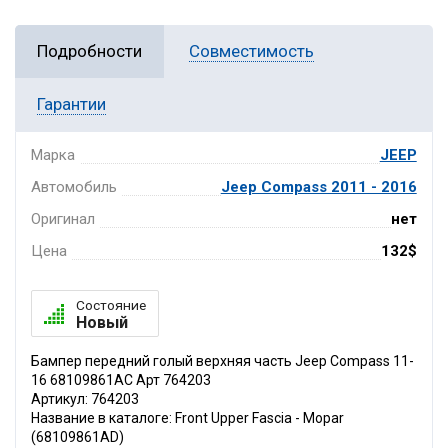
Подробности
Совместимость
Гарантии
Марка
JEEP
Автомобиль
Jeep Compass 2011 - 2016
Оригинал
нет
Цена
132$
Состояние
Новый
Бампер передний голый верхняя часть Jeep Compass 11-
16 68109861AC Арт 764203
Артикул: 764203
Название в каталоге: Front Upper Fascia - Mopar
(68109861AD)