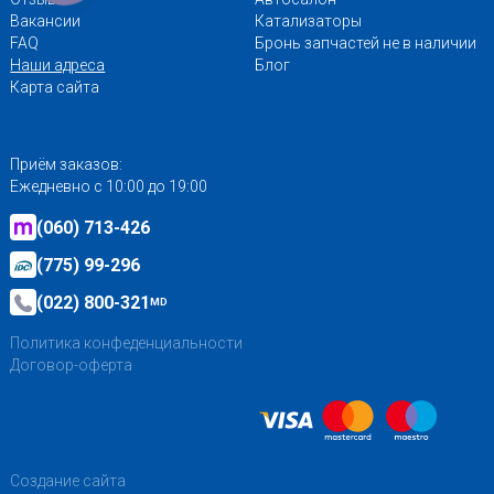
Вакансии
Катализаторы
FAQ
Бронь запчастей не в наличии
Наши адреса
Блог
Карта сайта
Приём заказов:
Ежедневно с 10:00 до 19:00
(060) 713-426
(775) 99-296
(022) 800-321
MD
Политика конфеденциальности
Договор-оферта
Создание сайта