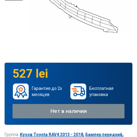
527 lei
Гарантия до 2х
Бесплатная
месяцев
упаковка
Нет в наличии
Группа
Кузов Toyota RAV4 2013 - 2018
,
Бампер передний
,