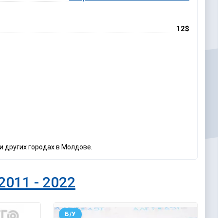
12$
и других городах в Молдове.
2011 - 2022
Б/У