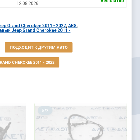
Бесплатно
12.08.2026
ep Grand Cherokee 2011 - 2022
,
ABS
,
авый Jeep Grand Cherokee 2011 -
ПОДХОДИТ К ДРУГИМ АВТО
AND CHEROKEE 2011 - 2022
Б/У