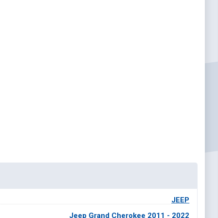
JEEP
Jeep Grand Cherokee 2011 - 2022