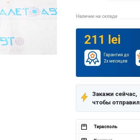
Наличие на складе
211 lei
Гарантия до
2х месяцев
Закажи сейчас,
чтобы отправил
Тирасполь