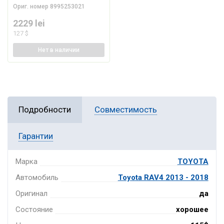
Ориг. номер
8995253021
2229 lei
127 $
Нет
в наличии
Подробности
Совместимость
Гарантии
Марка
TOYOTA
Автомобиль
Toyota RAV4 2013 - 2018
Оригинал
да
Состояние
хорошее