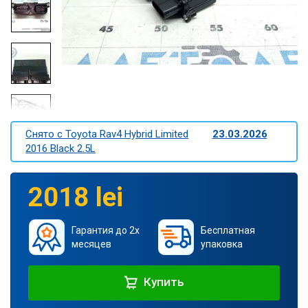
Снято c Toyota Rav4 Hybrid Limited
23.03.2026
2016 Black 2.5L
2018 lei
Гарантия до 2х
Бесплатная
месяцев
упаковка
Купить