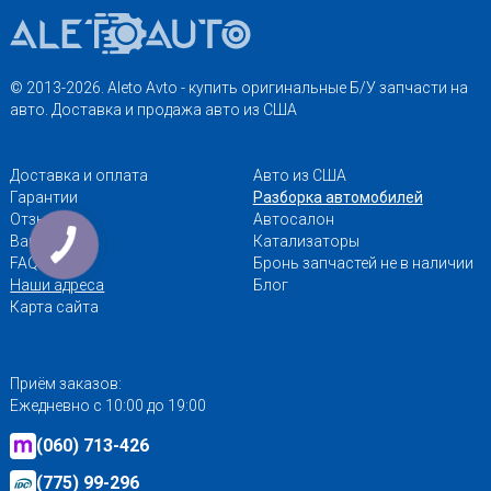
© 2013-2026. Aleto Avto - купить оригинальные Б/У запчасти на
авто. Доставка и продажа авто из США
Доставка и оплата
Авто из США
Гарантии
Разборка автомобилей
Отзывы
Автосалон
Вакансии
Катализаторы
FAQ
Бронь запчастей не в наличии
Наши адреса
Блог
Карта сайта
Приём заказов:
Ежедневно с 10:00 до 19:00
(060) 713-426
(775) 99-296