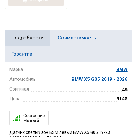
Подробности
Совместимость
Гарантии
Марка
BMW
Автомобиль
BMW X5 G05 2019 - 2026
Оригинал
да
Цена
914$
Состояние
Новый
Датчик слепых зон BSM левый BMW X5 G05 19-23