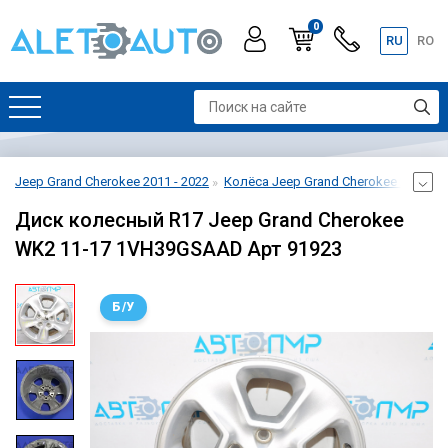
0
RU
RO
Jeep Grand Cherokee 2011 - 2022
Колёса Jeep Grand Cherokee 2011 - 2
Диск колесный R17 Jeep Grand Cherokee
WK2 11-17 1VH39GSAAD Арт 91923
Б/У