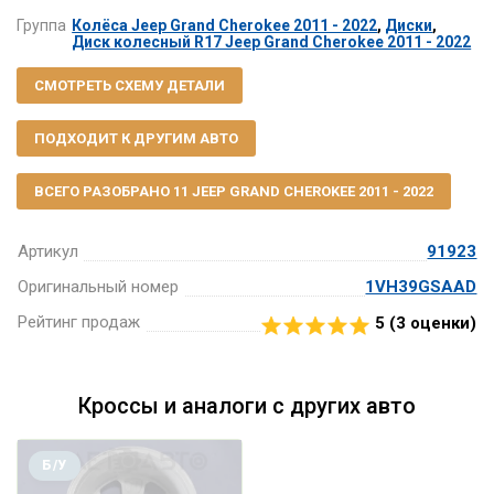
Группа
Колёса Jeep Grand Cherokee 2011 - 2022
,
Диски
,
Диск колесный R17 Jeep Grand Cherokee 2011 - 2022
СМОТРЕТЬ СХЕМУ ДЕТАЛИ
ПОДХОДИТ К ДРУГИМ АВТО
ВСЕГО РАЗОБРАНО 11 JEEP GRAND CHEROKEE 2011 - 2022
Артикул
91923
Оригинальный номер
1VH39GSAAD
Рейтинг продаж
5 (
3
оценки)
Кроссы и аналоги с других авто
Б/У