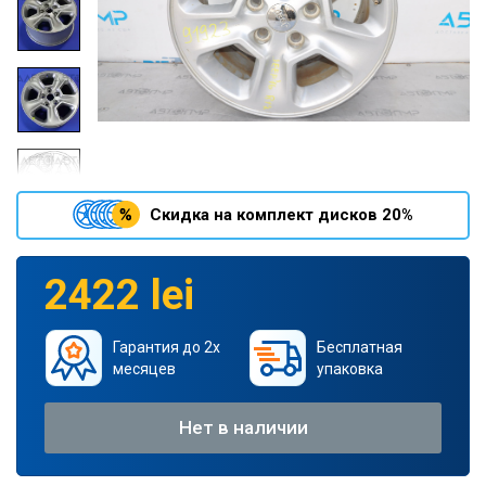
Скидка на комплект дисков 20%
2422 lei
Гарантия до 2х
Бесплатная
месяцев
упаковка
Нет в наличии