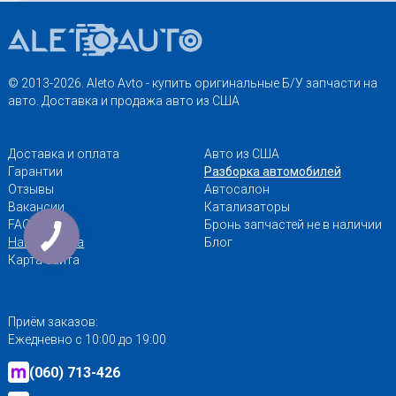
© 2013-2026. Aleto Avto - купить оригинальные Б/У запчасти на
авто. Доставка и продажа авто из США
Доставка и оплата
Авто из США
Гарантии
Разборка автомобилей
Отзывы
Автосалон
Вакансии
Катализаторы
FAQ
Бронь запчастей не в наличии
Наши адреса
Блог
Карта сайта
Приём заказов:
Ежедневно с 10:00 до 19:00
(060) 713-426