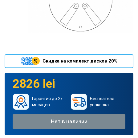
Скидка на комплект дисков 20%
2826 lei
Гарантия до 2х
Бесплатная
месяцев
упаковка
Нет в наличии