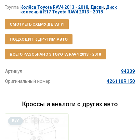
Группа
Колёса Toyota RAV4 2013 - 2018
,
Диски
,
Диск
колесный R17 Toyota RAV4 2013 - 2018
СМОТРЕТЬ СХЕМУ ДЕТАЛИ
ПОДХОДИТ К ДРУГИМ АВТО
ВСЕГО РАЗОБРАНО 3 TOYOTA RAV4 2013 - 2018
Артикул
94339
Оригинальный номер
426110R150
Кроссы и аналоги с других авто
Б/У