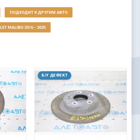
ПОДХОДИТ К ДРУГИМ АВТО
ET MALIBU 2016 - 2025
Б/У ДЕФЕКТ