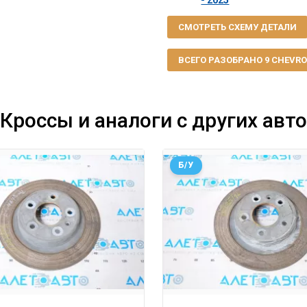
- 2025
СМОТРЕТЬ СХЕМУ ДЕТАЛИ
ВСЕГО РАЗОБРАНО 9 CHEVROL
Кроссы и аналоги с других авто
Б/У