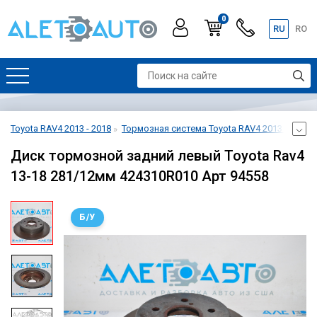
0
RU
RO
Toyota RAV4 2013 - 2018
Тормозная система Toyota RAV4 2013 - 2018
Диск тормозной задний левый Toyota Rav4
13-18 281/12мм 424310R010 Арт 94558
Б/У