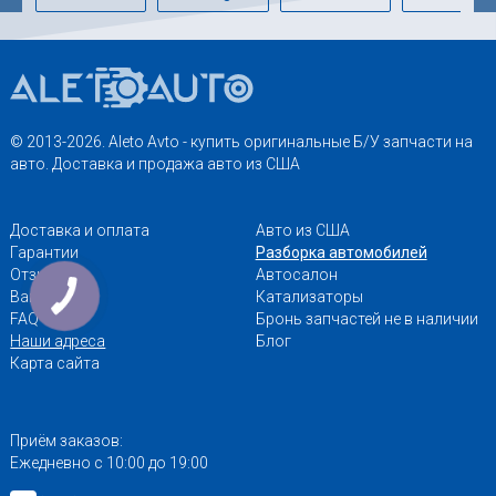
© 2013-2026. Aleto Avto - купить оригинальные Б/У запчасти на
авто. Доставка и продажа авто из США
Доставка и оплата
Авто из США
Гарантии
Разборка автомобилей
Отзывы
Автосалон
Вакансии
Катализаторы
FAQ
Бронь запчастей не в наличии
Наши адреса
Блог
Карта сайта
Приём заказов:
Ежедневно с 10:00 до 19:00