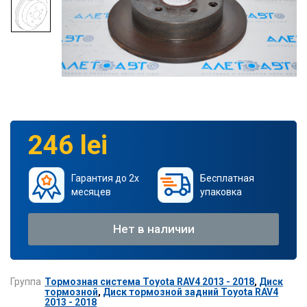
246 lei
Гарантия до 2х
Бесплатная
месяцев
упаковка
Нет в наличии
Группа
Тормозная система Toyota RAV4 2013 - 2018
,
Диск
тормозной
,
Диск тормозной задний Toyota RAV4
2013 - 2018