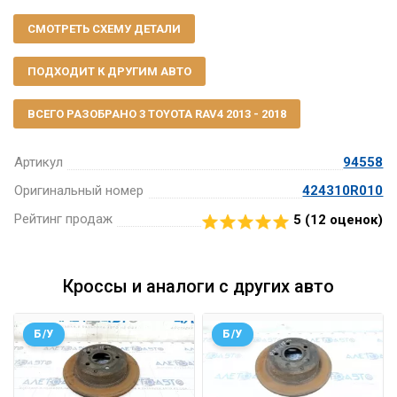
СМОТРЕТЬ СХЕМУ ДЕТАЛИ
ПОДХОДИТ К ДРУГИМ АВТО
ВСЕГО РАЗОБРАНО 3 TOYOTA RAV4 2013 - 2018
Артикул
94558
Оригинальный номер
424310R010
Рейтинг продаж
5 (
12
оценок)
Кроссы и аналоги с других авто
Б/У
Б/У