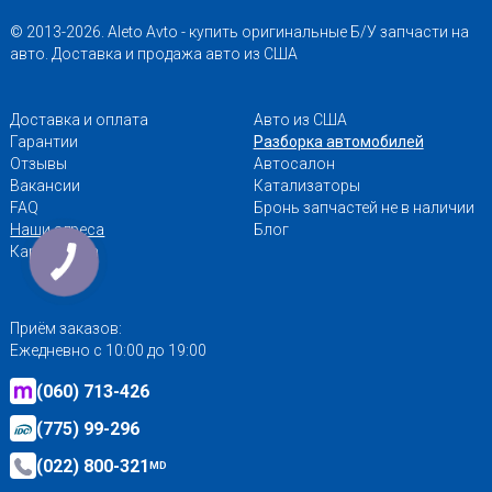
© 2013-2026. Aleto Avto - купить оригинальные Б/У запчасти на
авто. Доставка и продажа авто из США
Доставка и оплата
Авто из США
Гарантии
Разборка автомобилей
Отзывы
Автосалон
Вакансии
Катализаторы
FAQ
Бронь запчастей не в наличии
Наши адреса
Блог
Карта сайта
Приём заказов:
Ежедневно с 10:00 до 19:00
(060) 713-426
(775) 99-296
(022) 800-321
MD