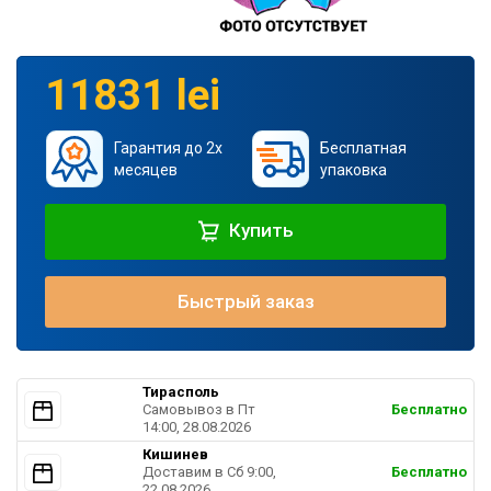
11831 lei
Гарантия до 2х
Бесплатная
месяцев
упаковка
Купить
Быстрый заказ
Тирасполь
Самовывоз в Пт
Бесплатно
14:00, 28.08.2026
Кишинев
Доставим в Cб 9:00,
Бесплатно
22.08.2026