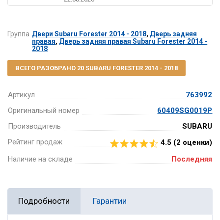
Группа
Двери Subaru Forester 2014 - 2018
,
Дверь задняя
правая
,
Дверь задняя правая Subaru Forester 2014 -
2018
ВСЕГО РАЗОБРАНО 20 SUBARU FORESTER 2014 - 2018
Артикул
763992
Оригинальный номер
60409SG0019P
Производитель
SUBARU
Рейтинг продаж
4.5 (
2
оценки)
Наличие на складе
Последняя
Подробности
Гарантии