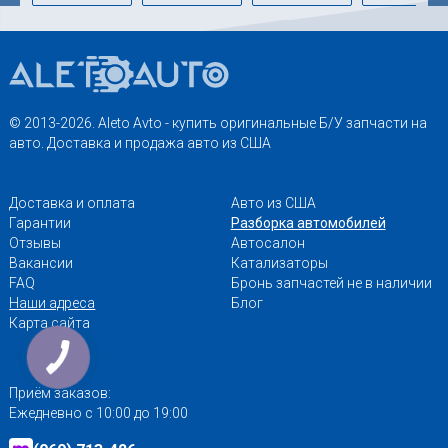
© 2013-2026. Aleto Avto - купить оригинальные Б/У запчасти на
авто. Доставка и продажа авто из США
Доставка и оплата
Авто из США
Гарантии
Разборка автомобилей
Отзывы
Автосалон
Вакансии
Катализаторы
FAQ
Бронь запчастей не в наличии
Наши адреса
Блог
Карта сайта
Приём заказов:
Ежедневно с 10:00 до 19:00