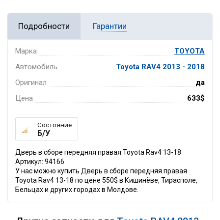
Подробности
Гарантии
Марка
TOYOTA
Автомобиль
Toyota RAV4 2013 - 2018
Оригинал
да
Цена
633$
Состояние
Б/У
Дверь в сборе передняя правая Toyota Rav4 13-18
Артикул: 94166
У нас можно купить Дверь в сборе передняя правая
Toyota Rav4 13-18 по цене 550$ в Кишинёве, Тирасполе,
Бельцах и других городах в Молдове.