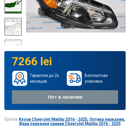
7266 lei
Гарантия до 2х
Бесплатная
месяцев
упаковка
Нет в наличии
Группа
Кузов Chevrolet Malibu 2016 - 2025
,
Оптика передняя
,
Фара передняя правая Chevrolet Malibu 2016 - 2025