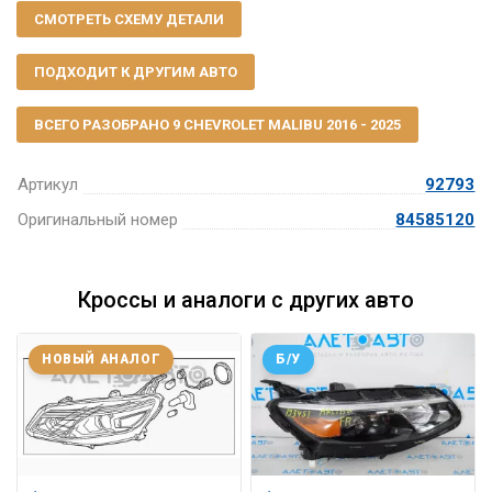
СМОТРЕТЬ СХЕМУ ДЕТАЛИ
ПОДХОДИТ К ДРУГИМ АВТО
ВСЕГО РАЗОБРАНО 9 CHEVROLET MALIBU 2016 - 2025
Артикул
92793
Оригинальный номер
84585120
Кроссы и аналоги с других авто
НОВЫЙ АНАЛОГ
Б/У