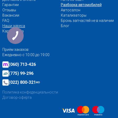
Гарантии
Разборка автомобилей
Отзывы
Автосалон
Вакансии
Катализаторы
FAQ
Бронь запчастей не в наличии
Наши адреса
Блог
Карта сайта
Приём заказов:
Ежедневно с 10:00 до 19:00
(060) 713-426
(775) 99-296
(022) 800-321
MD
Политика конфеденциальности
Договор-оферта