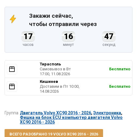
Закажи сейчас,
чтобы отправили через
17
16
46
часов
минут
секунд
Тирасполь
Самовывоз в Вт
Бесплатно
17:00, 11.08.2026
Кишинев
Доставим в Пт 10:00,
Бесплатно
14.08.2026
Группа
Двигатель Volvo XC90 2016 - 2026
,
Электроника
,
Фишка на блок ECU компьютер двигателя Volvo
XC90 2016 - 2026
ВСЕГО РАЗОБРАНО 19 VOLVO XC90 2016 - 2026