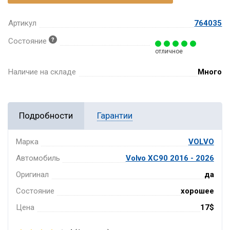
Артикул
764035
Состояние
отличное
Наличие на складе
Много
Подробности
Гарантии
Марка
VOLVO
Автомобиль
Volvo XC90 2016 - 2026
Оригинал
да
Состояние
хорошее
Цена
17$