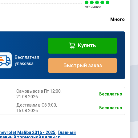
отличное
Много
Купить
Бесплатная
упаковка
Быстрый заказ
Самовывоз в Пт 12:00,
Бесплатно
21.08.2026
Доставим в Cб 9:00,
Бесплатно
15.08.2026
vrolet Malibu 2016 - 2025
,
Главный
Главный тормозной цилиндр