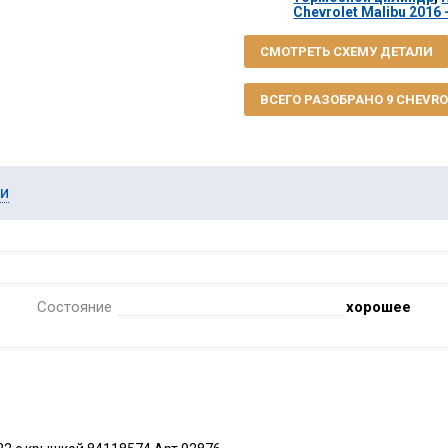
Chevrolet Malibu 2016 
СМОТРЕТЬ СХЕМУ ДЕТАЛИ
ВСЕГО РАЗОБРАНО 9 CHEVROL
ии
Состояние
хорошее