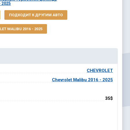
- 2025
ПОДХОДИТ К ДРУГИМ АВТО
ET MALIBU 2016 - 2025
CHEVROLET
Chevrolet Malibu 2016 - 2025
35$