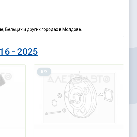
ле, Бельцах и других городах в Молдове.
16 - 2025
Б/У