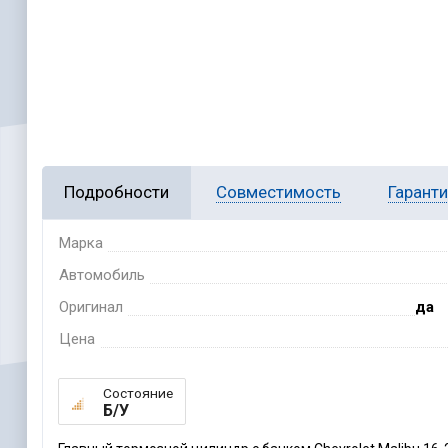
Подробности
Совместимость
Гарант
Марка
Автомобиль
Оригинал
да
Цена
Состояние
Б/У