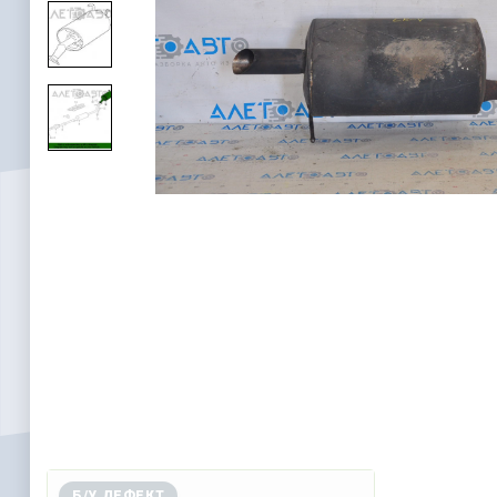
Б/У ДЕФЕКТ