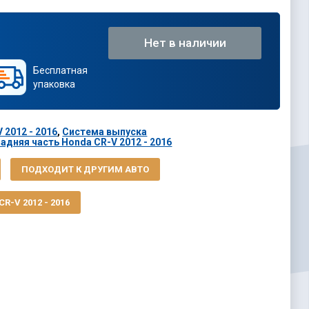
Нет в наличии
Бесплатная
упаковка
 2012 - 2016
,
Система выпуска
адняя часть Honda CR-V 2012 - 2016
ПОДХОДИТ К ДРУГИМ АВТО
-V 2012 - 2016