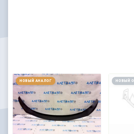
НОВЫЙ АНАЛОГ
НОВЫЙ 