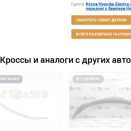
Группа
Кузов Hyundai Elantra 
переднего бампера Hyu
СМОТРЕТЬ СХЕМУ ДЕТАЛИ
ВСЕГО РАЗОБРАНО 14 HYUNDAI
Кроссы и аналоги с других авто
ОРИГИНАЛ
Б/У ДЕФЕКТ