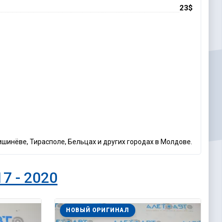
23$
Кишинёве, Тирасполе, Бельцах и других городах в Молдове.
17 - 2020
НОВЫЙ ОРИГИНАЛ