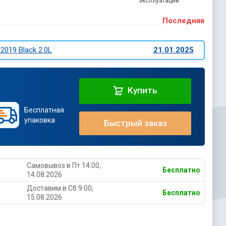
эксплуатации
Последняя
 2019 Black 2.0L
21.01.2025
Купить
Бесплатная
упаковка
Быстрый заказ
Самовывоз в Пт 14:00,
Бесплатно
14.08.2026
Доставим в Cб 9:00,
Бесплатно
15.08.2026