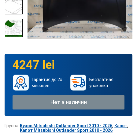
4247 lei
Гарантия до 2х
Бесплатная
месяцев
упаковка
Нет в наличии
Группа
Кузов Mitsubishi Outlander Sport 2010 - 2026
,
Капот
,
Капот Mitsubishi Outlander Sport 2010 - 2026