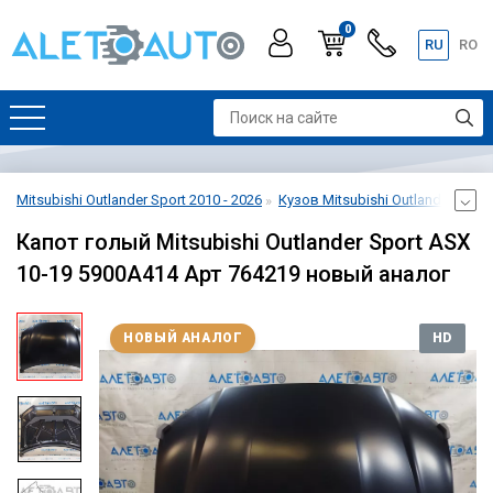
0
RU
RO
Mitsubishi Outlander Sport 2010 - 2026
Кузов Mitsubishi Outlander Sport
Капот голый Mitsubishi Outlander Sport ASX
10-19 5900A414 Арт 764219 новый аналог
НОВЫЙ АНАЛОГ
HD