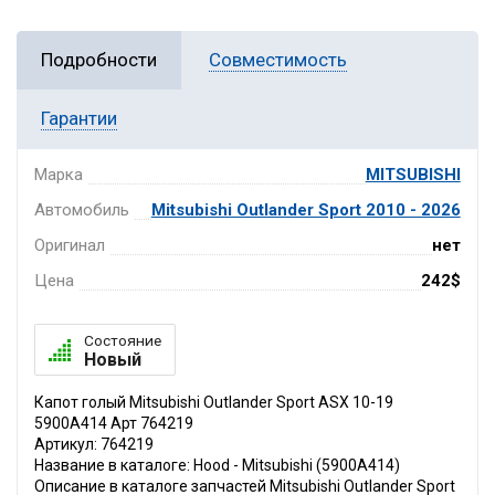
Подробности
Совместимость
Гарантии
Марка
MITSUBISHI
Автомобиль
Mitsubishi Outlander Sport 2010 - 2026
Оригинал
нет
Цена
242$
Состояние
Новый
Капот голый Mitsubishi Outlander Sport ASX 10-19
5900A414 Арт 764219
Артикул: 764219
Название в каталоге: Hood - Mitsubishi (5900A414)
Описание в каталоге запчастей Mitsubishi Outlander Sport