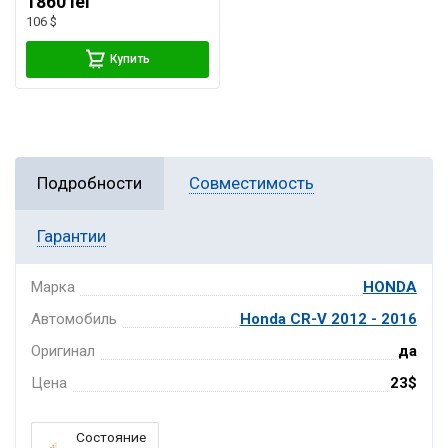
1860 lei
106 $
Купить
Подробности
Совместимость
Гарантии
Марка
HONDA
Автомобиль
Honda CR-V 2012 - 2016
Оригинал
да
Цена
23$
Состояние