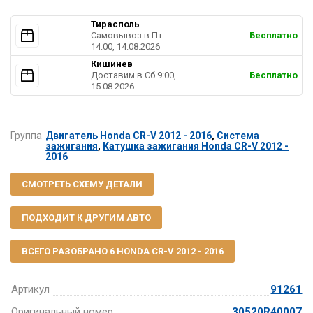
Тирасполь
Самовывоз в Пт
Бесплатно
14:00, 14.08.2026
Кишинев
Доставим в Cб 9:00,
Бесплатно
15.08.2026
Группа
Двигатель Honda CR-V 2012 - 2016
,
Система
зажигания
,
Катушка зажигания Honda CR-V 2012 -
2016
СМОТРЕТЬ СХЕМУ ДЕТАЛИ
ПОДХОДИТ К ДРУГИМ АВТО
ВСЕГО РАЗОБРАНО 6 HONDA CR-V 2012 - 2016
Артикул
91261
Оригинальный номер
30520R40007