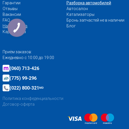
Гарантии
Разборка автомобилей
Отзывы
Автосалон
Вакансии
Катализаторы
FAQ
Бронь запчастей не в наличии
Наши адреса
Блог
Карта сайта
Приём заказов:
Ежедневно с 10:00 до 19:00
(060) 713-426
(775) 99-296
(022) 800-321
MD
Политика конфеденциальности
Договор-оферта