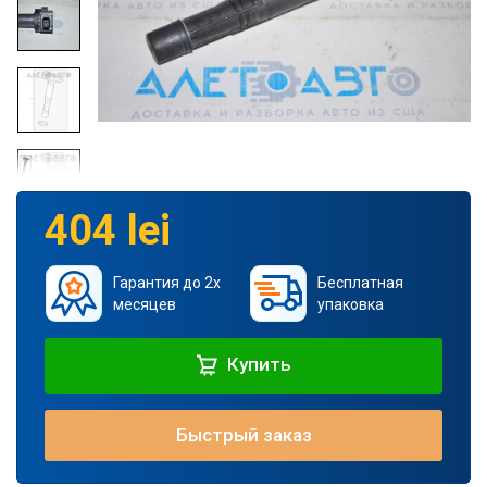
404 lei
Гарантия до 2х
Бесплатная
месяцев
упаковка
Купить
Быстрый заказ