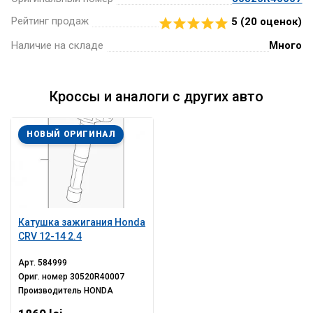
Рейтинг продаж
5 (
20
оценок)
Наличие на складе
Много
Кроссы и аналоги с других авто
НОВЫЙ ОРИГИНАЛ
Катушка зажигания Honda
CRV 12-14 2.4
Арт.
584999
Ориг. номер
30520R40007
Производитель
HONDA