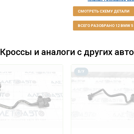
СМОТРЕТЬ СХЕМУ ДЕТАЛИ
ВСЕГО РАЗОБРАНО 12 BMW 5 G
Кроссы и аналоги с других авто
Б/У