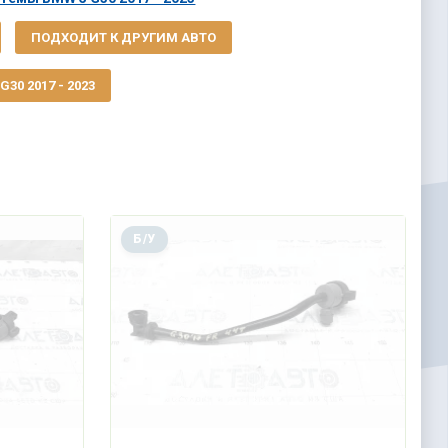
ПОДХОДИТ К ДРУГИМ АВТО
30 2017 - 2023
Б/У