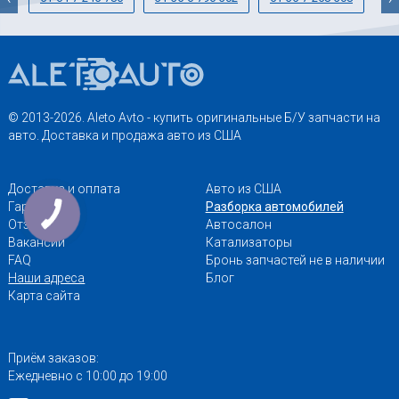
© 2013-2026. Aleto Avto - купить оригинальные Б/У запчасти на
авто. Доставка и продажа авто из США
Доставка и оплата
Авто из США
Гарантии
Разборка автомобилей
Отзывы
Автосалон
Вакансии
Катализаторы
FAQ
Бронь запчастей не в наличии
Наши адреса
Блог
Карта сайта
Приём заказов:
Ежедневно с 10:00 до 19:00