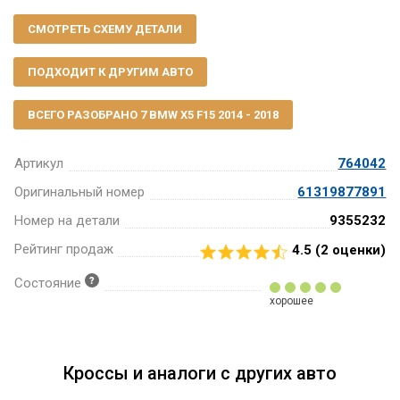
СМОТРЕТЬ СХЕМУ ДЕТАЛИ
ПОДХОДИТ К ДРУГИМ АВТО
ВСЕГО РАЗОБРАНО 7 BMW X5 F15 2014 - 2018
Артикул
764042
Оригинальный номер
61319877891
Номер на детали
9355232
Рейтинг продаж
4.5 (
2
оценки)
Состояние
хорошее
Кроссы и аналоги с других авто