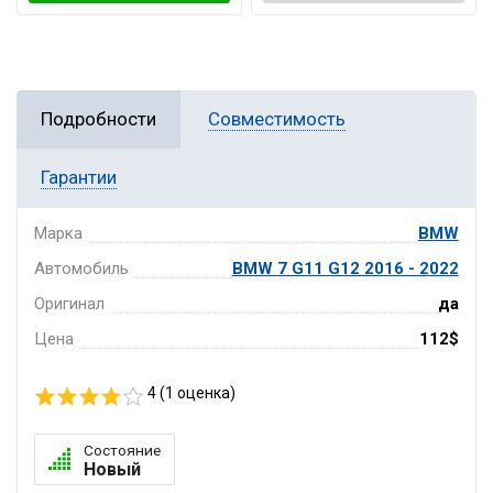
Подробности
Совместимость
Гарантии
Марка
BMW
Автомобиль
BMW 7 G11 G12 2016 - 2022
Оригинал
да
Цена
112$
4 (
1
оценка)
Состояние
Новый