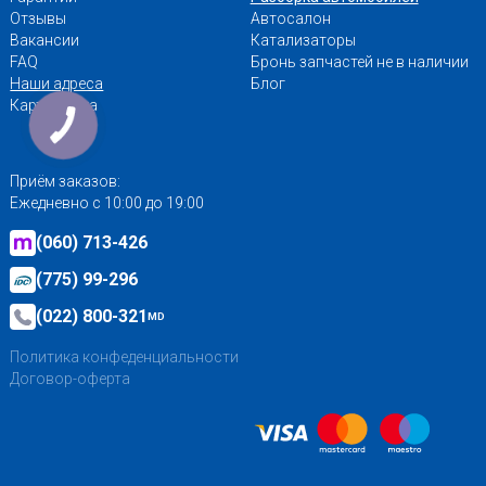
Отзывы
Автосалон
Вакансии
Катализаторы
FAQ
Бронь запчастей не в наличии
Наши адреса
Блог
Карта сайта
Приём заказов:
Ежедневно с 10:00 до 19:00
(060) 713-426
(775) 99-296
(022) 800-321
MD
Политика конфеденциальности
Договор-оферта