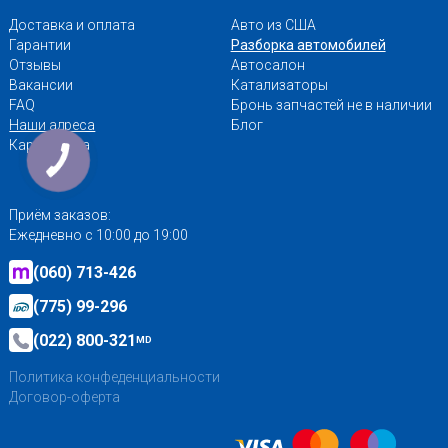
Доставка и оплата
Авто из США
Гарантии
Разборка автомобилей
Отзывы
Автосалон
Вакансии
Катализаторы
FAQ
Бронь запчастей не в наличии
Наши адреса
Блог
Карта сайта
Приём заказов:
Ежедневно с 10:00 до 19:00
(060) 713-426
(775) 99-296
(022) 800-321
MD
Политика конфеденциальности
Договор-оферта