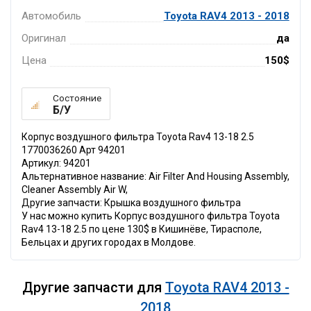
Автомобиль
Toyota RAV4 2013 - 2018
Оригинал
да
Цена
150$
Состояние
Б/У
Корпус воздушного фильтра Toyota Rav4 13-18 2.5
1770036260 Арт 94201
Артикул: 94201
Альтернативное название: Air Filter And Housing Assembly,
Cleaner Assembly Air W,
Другие запчасти: Крышка воздушного фильтра
У нас можно купить Корпус воздушного фильтра Toyota
Rav4 13-18 2.5 по цене 130$ в Кишинёве, Тирасполе,
Бельцах и других городах в Молдове.
Другие запчасти для
Toyota RAV4 2013 -
2018