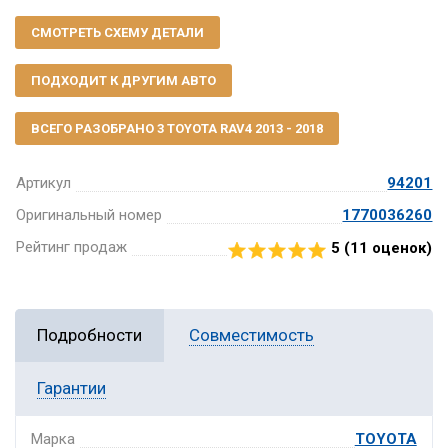
СМОТРЕТЬ СХЕМУ ДЕТАЛИ
ПОДХОДИТ К ДРУГИМ АВТО
ВСЕГО РАЗОБРАНО 3 TOYOTA RAV4 2013 - 2018
Артикул
94201
Оригинальный номер
1770036260
Рейтинг продаж
5 (
11
оценок)
Подробности
Совместимость
Гарантии
Марка
TOYOTA