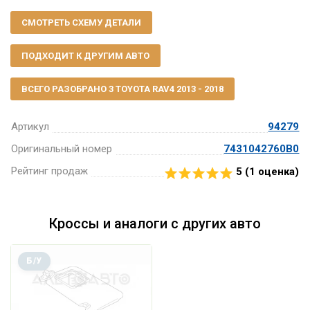
СМОТРЕТЬ СХЕМУ ДЕТАЛИ
ПОДХОДИТ К ДРУГИМ АВТО
ВСЕГО РАЗОБРАНО 3 TOYOTA RAV4 2013 - 2018
Артикул
94279
Оригинальный номер
7431042760B0
Рейтинг продаж
5 (
1
оценка)
Кроссы и аналоги с других авто
Б/У