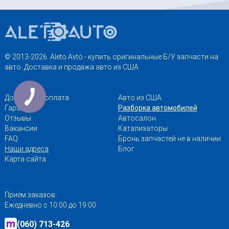
© 2013-2026. Aleto Avto - купить оригинальные Б/У запчасти на
авто. Доставка и продажа авто из США
Доставка и оплата
Авто из США
Гарантии
Разборка автомобилей
Отзывы
Автосалон
Вакансии
Катализаторы
FAQ
Бронь запчастей не в наличии
Наши адреса
Блог
Карта сайта
Приём заказов:
Ежедневно с 10:00 до 19:00
(060) 713-426