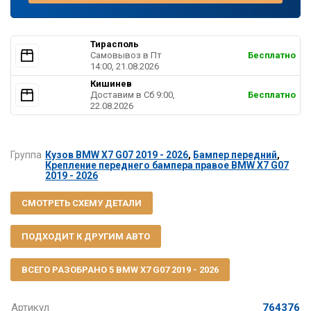
Тирасполь
Самовывоз в Пт
Бесплатно
14:00, 21.08.2026
Кишинев
Доставим в Cб 9:00,
Бесплатно
22.08.2026
Группа
Кузов BMW X7 G07 2019 - 2026
,
Бампер передний
,
Крепление переднего бампера правое BMW X7 G07
2019 - 2026
СМОТРЕТЬ СХЕМУ ДЕТАЛИ
ПОДХОДИТ К ДРУГИМ АВТО
ВСЕГО РАЗОБРАНО 5 BMW X7 G07 2019 - 2026
Артикул
764376