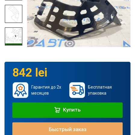
842 lei
Гарантия до 2х
Бесплатная
месяцев
упаковка
Купить
Быстрый заказ