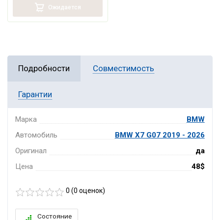
Ожидается
Подробности
Совместимость
Гарантии
Марка
BMW
Автомобиль
BMW X7 G07 2019 - 2026
Оригинал
да
Цена
48$
0 (
0
оценок)
Состояние