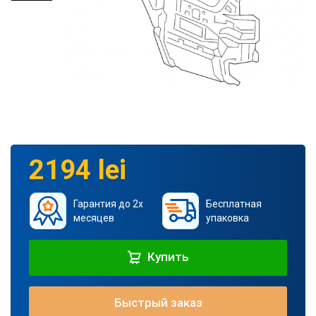
2194 lei
Гарантия до 2х
Бесплатная
месяцев
упаковка
Купить
Быстрый заказ