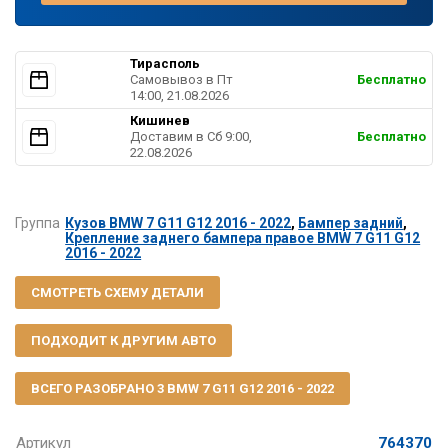
Тирасполь
Самовывоз в Пт
Бесплатно
14:00, 21.08.2026
Кишинев
Доставим в Cб 9:00,
Бесплатно
22.08.2026
Группа
Кузов BMW 7 G11 G12 2016 - 2022
,
Бампер задний
,
Крепление заднего бампера правое BMW 7 G11 G12
2016 - 2022
СМОТРЕТЬ СХЕМУ ДЕТАЛИ
ПОДХОДИТ К ДРУГИМ АВТО
ВСЕГО РАЗОБРАНО 3 BMW 7 G11 G12 2016 - 2022
Артикул
764370