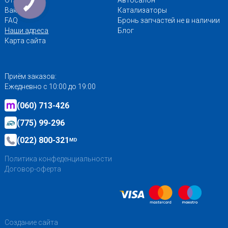
Отзывы
Автосалон
Вакансии
Катализаторы
FAQ
Бронь запчастей не в наличии
Наши адреса
Блог
Карта сайта
Приём заказов:
Ежедневно с 10:00 до 19:00
(060) 713-426
(775) 99-296
(022) 800-321
MD
Политика конфеденциальности
Договор-оферта
Создание сайта