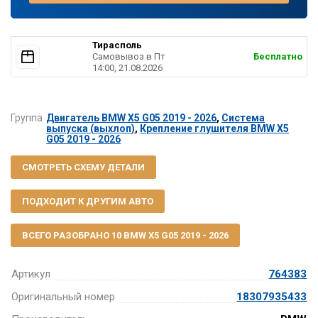
Тирасполь
Самовывоз в Пт
Бесплатно
14:00, 21.08.2026
Группа
Двигатель BMW X5 G05 2019 - 2026
,
Система
выпуска (выхлоп)
,
Крепление глушителя BMW X5
G05 2019 - 2026
СМОТРЕТЬ СХЕМУ ДЕТАЛИ
ПОДХОДИТ К ДРУГИМ АВТО
ВСЕГО РАЗОБРАНО 10 BMW X5 G05 2019 - 2026
Артикул
764383
Оригинальный номер
18307935433