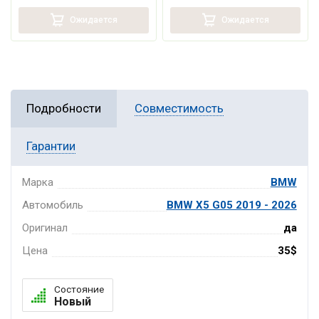
Ожидается
Ожидается
Подробности
Совместимость
Гарантии
Марка
BMW
Автомобиль
BMW X5 G05 2019 - 2026
Оригинал
да
Цена
35$
Состояние
Новый