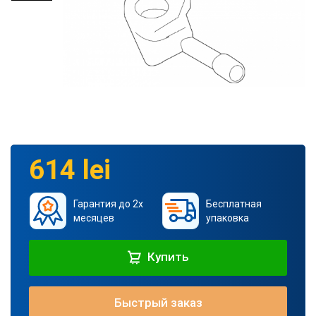
614 lei
Гарантия до 2х
Бесплатная
месяцев
упаковка
Купить
Быстрый заказ