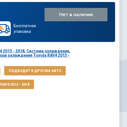
Нет в наличии
Бесплатная
упаковка
 2013 - 2018
,
Система охлаждения
,
ра охлаждения Toyota RAV4 2013 -
ПОДХОДИТ К ДРУГИМ АВТО
AV4 2013 - 2018