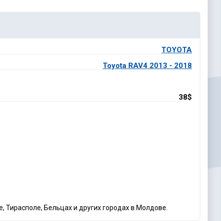
TOYOTA
Toyota RAV4 2013 - 2018
38$
, Тирасполе, Бельцах и других городах в Молдове.