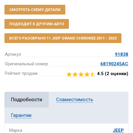
СМОТРЕТЬ СХЕМУ ДЕТАЛИ
ПОДХОДИТ К ДРУГИМ АВТО
ВСЕГО РАЗОБРАНО 11 JEEP GRAND CHEROKEE 2011 - 2022
Артикул
91838
Оригинальный номер
68190245AC
Рейтинг продаж
4.5 (
2
оценки)
Подробности
Совместимость
Гарантии
Марка
JEEP