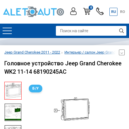
0
RU
RO
Jeep Grand Cherokee 2011 - 2022
Интерьер / салон Jeep Grand Cheroke
Головное устройство Jeep Grand Cherokee
WK2 11-14 68190245AC
Б/У