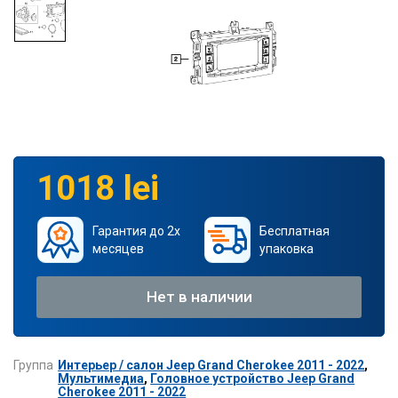
1018 lei
Гарантия до 2х
Бесплатная
месяцев
упаковка
Нет в наличии
Группа
Интерьер / салон Jeep Grand Cherokee 2011 - 2022
,
Мультимедиа
,
Головное устройство Jeep Grand
Cherokee 2011 - 2022