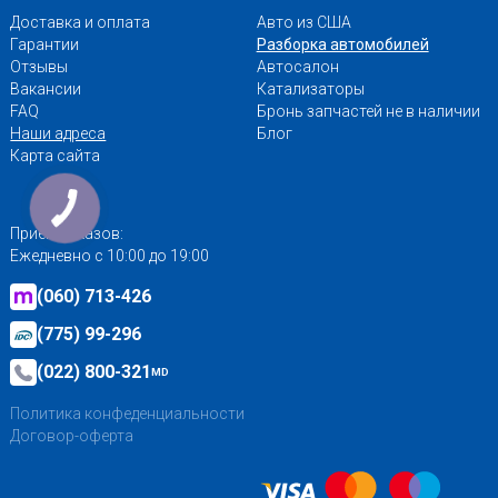
Доставка и оплата
Авто из США
Гарантии
Разборка автомобилей
Отзывы
Автосалон
Вакансии
Катализаторы
FAQ
Бронь запчастей не в наличии
Наши адреса
Блог
Карта сайта
Приём заказов:
Ежедневно с 10:00 до 19:00
(060) 713-426
(775) 99-296
(022) 800-321
MD
Политика конфеденциальности
Договор-оферта