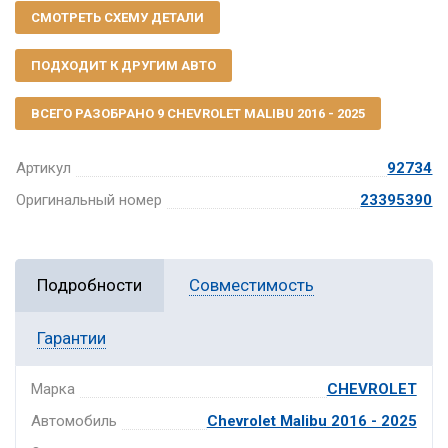
СМОТРЕТЬ СХЕМУ ДЕТАЛИ
ПОДХОДИТ К ДРУГИМ АВТО
ВСЕГО РАЗОБРАНО 9 CHEVROLET MALIBU 2016 - 2025
Артикул
92734
Оригинальный номер
23395390
Подробности
Совместимость
Гарантии
Марка
CHEVROLET
Автомобиль
Chevrolet Malibu 2016 - 2025