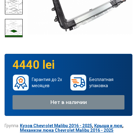
4440 lei
Гарантия до 2х
Бесплатная
месяцев
упаковка
Нет в наличии
Группа
Кузов Chevrolet Malibu 2016 - 2025
,
Крыша и люк
,
Механизм люка Chevrolet Malibu 2016 - 2025