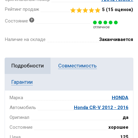
Рейтинг продаж
5 (
15
оценок)
Состояние
отличное
Наличие на складе
Заканчивается
Подробности
Совместимость
Гарантии
Марка
HONDA
Автомобиль
Honda CR-V 2012 - 2016
Оригинал
да
Состояние
хорошее
Цена
12$