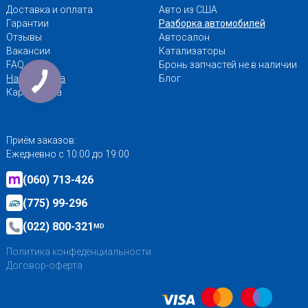
Доставка и оплата
Авто из США
Гарантии
Разборка автомобилей
Отзывы
Автосалон
Вакансии
Катализаторы
FAQ
Бронь запчастей не в наличии
Наши адреса
Блог
Карта сайта
Приём заказов:
Ежедневно с 10:00 до 19:00
(060) 713-426
(775) 99-296
(022) 800-321
MD
Политика конфеденциальности
Договор-оферта